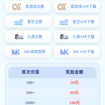
首页
/
体育动态
/ 正文
2026-06-27 22:24
46 次阅读
尤文图斯与巴黎圣日耳曼商谈穆阿尼转会
需支付4000万欧元
在国际足球转会市场上，尤文图斯与巴黎圣日耳曼的
交易动向一直备受关注。近日，媒体报道两队正在商
谈穆阿尼的转会事宜，双方一致同意的价格为4000万
欧元。穆阿尼作为一名具有潜力的年轻前锋，他的转
会将对尤文图斯未来的发展战略产生重要影响。同
时，这笔交易也反映了当前欧洲顶级俱乐部之间的竞