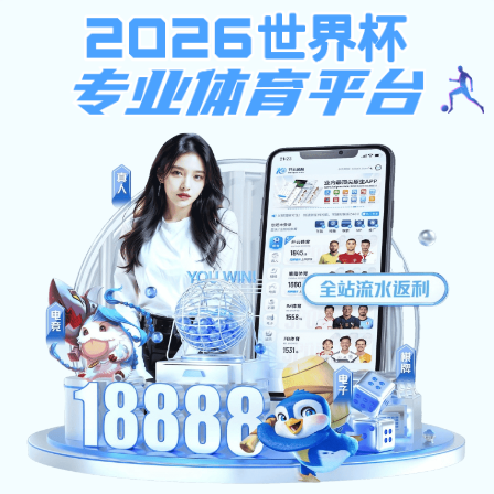
立即注册
华体网官网
官网 · 权威
体育数据平台
华体网官网 OFFICIAL WEBSITE
自2022年创立以来，
华体网官网
致力于为用户提供包
括NBA、英超、欧洲杯、LPL在内的热门赛事直播与数
据服务，广受用户信赖。
立即下载华体网官网APP