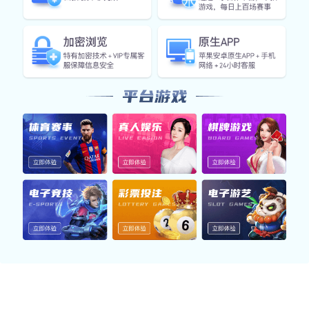
力。
最后，球队氛围也是一个重要考量因素。巴西国家队
希望能够选择那些不仅技能出众，而且具有良好团队
合作精神和沟通能力的球员，这样能够更好地凝聚整
个团队，共同迎接挑战。
2、明星球员表现及其影响
内马尔作为巴西足球的代表性人物，他近年来在俱乐
部和国家队中的表现都备受瞩目。他不仅是进攻端的
重要核心，也是球队战术执行的重要支柱。在本次初
选名单中，他无疑是最被看好的领军人物之一，无论
是在技术还是领导力上都有着不可替代的位置。
维尼修斯作为年轻一代中的佼佼者，他在皇马的发展
势头迅猛，不仅成为了球队的重要攻击点，其快速突