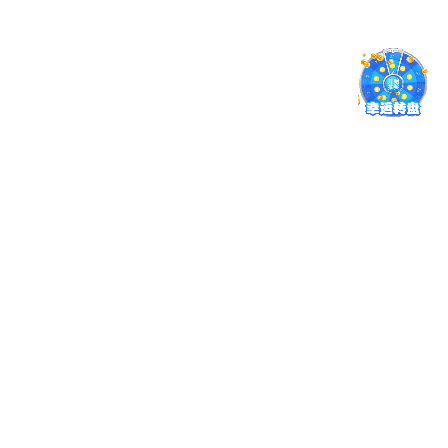
破与灵活运用技术也为巴西国家队提供了更多战术选
择。他入围初选名单表明了教练组对于他未来发展的
信心。
安东尼则是另一位值得关注的新星，他展现出了强大
的个人能力及极具潜力的发展空间。通过在英超联赛
中的优异表现，他已经赢得了一定的话语权，相信他
的加入会给球队带来新的活力和无限可能性。
3、年轻球员的崛起
随着足球运动的发展，越来越多年轻才俊涌现出来，
他们不仅具备扎实的基本功，还拥有超强的求胜欲
望。这一届初选名单中，有不少年轻小将引发了外界
关注，他们或许会成为未来巴西足球新的希望。