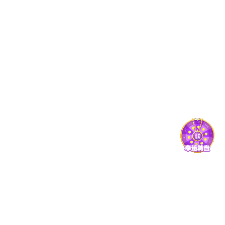
优秀球员评价标准的提升，从而对梅努这样的新星产
生了积极影响。
为了更好地理解梅努所面对的不确定性，我们可以对
比其他同类球员。例如，同样是年轻边锋，某些球员
近期以超过7000万欧元成交，这无疑为梅努设定了一
个高标准。如果俱乐部愿意支付更多的钱来获得一位
类似能力的新星，那么6500万或者7000万显然就不再
是极限。
另外，在这个信息透明度逐渐提高的信息时代，各种
数据分析工具也帮助俱乐部更好地评估球员。因此，
尽管目前关于梅努具体身价仍存悬念，但这一切都离
不开当前复杂多变的市场环境，以及相似案例带来的
启发。