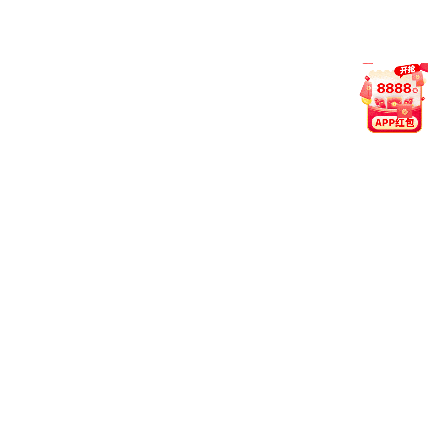
因此，在考虑到这些因素后，可以说，无论是6500
万、7000万还是7500万欧元，都不是简单的数据，而
是涉及到多方面综合考量后的结果，是俱乐部内部策
略与外界形势交织下形成的一种共识。
4、媒体与公众舆论反应
媒体报道和公众舆论往往能左右一个运动员在市场上
的形象。在有关梅纽即将揭晓的新身价问题上，各大
媒体纷纷发表观点，对其进行各种解读。一方面，他
们通过数据分析和专家评论来预测哪一数字最为合
理，同时也反映了大众心态及期待值，让我们看到不
同声音之间存在怎样微妙差异。
与此同时，社交平台上关于这个话题的话题讨论也愈