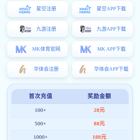
首页
/
体育动态
/ 正文
2026-06-22 01:05
36 次阅读
齐沃表达对德弗里伤情的关心并谈及国米
的假期计划与家庭陪伴
在最近的一次采访中，国际米兰的主教练齐沃表达了
对球队后卫德弗里的伤情的深切关心，并就即将到来
的假期计划以及家庭陪伴的话题进行了深入讨论。齐
沃表示，德弗里在受伤后不仅需要身体上的恢复，也
需要心理上的支持，他强调了团队氛围对于球员康复
的重要性。此外，齐沃还提到了国米的假期安排，希