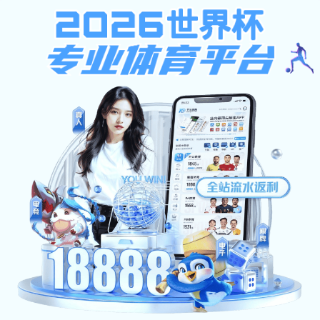
立即注册
华体网官网
官网 · 权威
体育数据平台
华体网官网 OFFICIAL WEBSITE
自2022年创立以来，
华体网官网
致力于为用户提供包
括NBA、英超、欧洲杯、LPL在内的热门赛事直播与数
据服务，广受用户信赖。
立即下载华体网官网APP